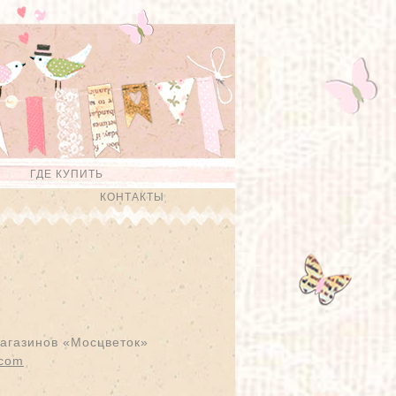
ГДЕ КУПИТЬ
КОНТАКТЫ
магазинов «Мосцветок»
.com