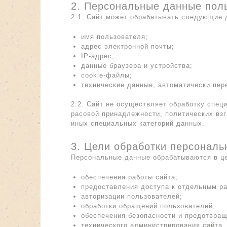
2. Персональные данные пол
2.1. Сайт может обрабатывать следующие 
имя пользователя;
адрес электронной почты;
IP-адрес;
данные браузера и устройства;
cookie-файлы;
технические данные, автоматически пер
2.2. Сайт не осуществляет обработку спе
расовой принадлежности, политических взг
иных специальных категорий данных.
3. Цели обработки персонал
Персональные данные обрабатываются в ц
обеспечения работы сайта;
предоставления доступа к отдельным ра
авторизации пользователей;
обработки обращений пользователей;
обеспечения безопасности и предотвра
технического администрирования сайта.