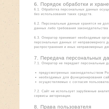
6. Порядок обработки и хран
6.1. Обработка персональных данных осущ
без использования таких средств.
6.2. Персональные данные хранятся не дол
данных либо требования законодательства
6.3. Оператор принимает необходимые орг
персональных данных от неправомерного до
распространения и иных неправомерных де
7. Передача персональных д
7.1. Оператор не передает персональные д
предусмотренных законодательством Ро
необходимых для функционирования сай
осуществляемых с согласия пользовате
7.2. Сайт не использует зарубежные анали
сервисы авторизации.
8. Права пользователя