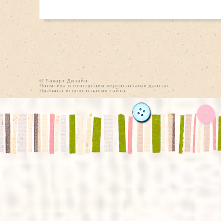
© Лакарт Дизайн
Политика в отношении персональных данных
Правила использования сайта