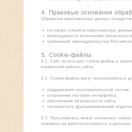
4. Правовые основания обраб
Обработка персональных данных осуществл
согласия субъекта персональных данных
необходимости исполнения обязательств
требований законодательства Российско
5. Cookie-файлы
5.1. Сайт использует cookie-файлы и анал
корректной работы сайта.
5.2. Cookie-файлы могут использоваться д
поддержания пользовательской сессии;
сохранения настроек интерфейса;
обеспечения безопасности сайта;
технического функционирования отдельн
5.3. Пользователь может отключить cookie
повлиять на работоспособность отдельных