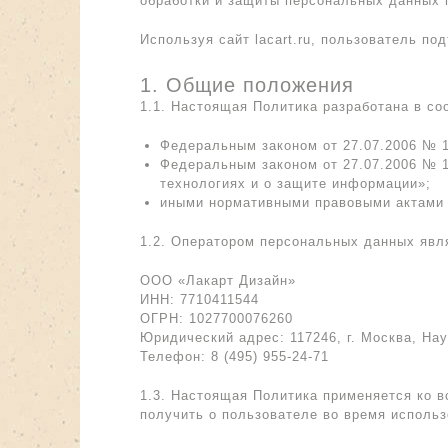
обработки и защиты персональных данных п
Используя сайт lacart.ru, пользователь п
1. Общие положения
1.1. Настоящая Политика разработана в соо
Федеральным законом от 27.07.2006 № 
Федеральным законом от 27.07.2006 № 
технологиях и о защите информации»;
иными нормативными правовыми актами 
1.2. Оператором персональных данных явл
ООО «Лакарт Дизайн»
ИНН: 7710411544
ОГРН: 1027700076260
Юридический адрес: 117246, г. Москва, На
Телефон: 8 (495) 955-24-71
1.3. Настоящая Политика применяется ко в
получить о пользователе во время использ