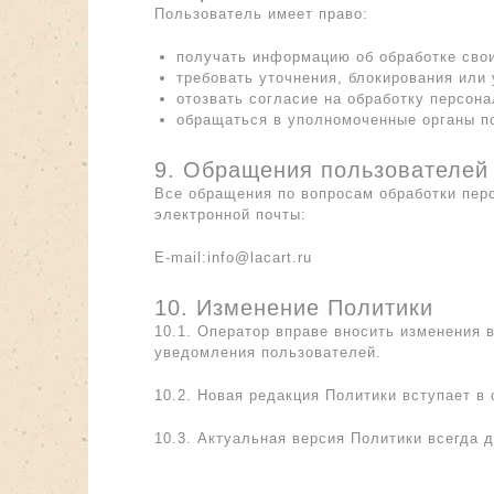
Пользователь имеет право:
получать информацию об обработке сво
требовать уточнения, блокирования или
отозвать согласие на обработку персон
обращаться в уполномоченные органы п
9. Обращения пользователей
Все обращения по вопросам обработки пер
электронной почты:
E-mail:
info@lacart.ru
10. Изменение Политики
10.1. Оператор вправе вносить изменения 
уведомления пользователей.
10.2. Новая редакция Политики вступает в
10.3. Актуальная версия Политики всегда до