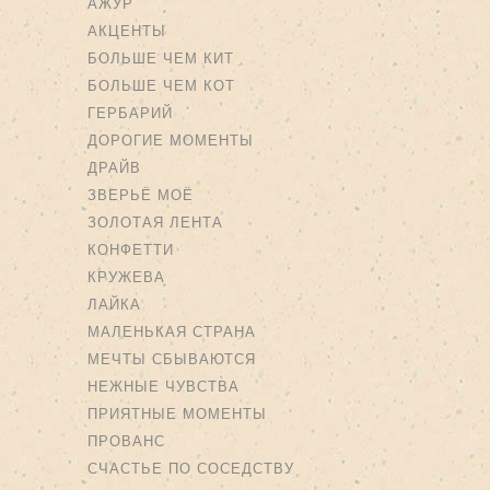
АЖУР
АКЦЕНТЫ
БОЛЬШЕ ЧЕМ КИТ
БОЛЬШЕ ЧЕМ КОТ
ГЕРБАРИЙ
ДОРОГИЕ МОМЕНТЫ
ДРАЙВ
ЗВЕРЬЁ МОЁ
ЗОЛОТАЯ ЛЕНТА
КОНФЕТТИ
КРУЖЕВА
ЛАЙКА
МАЛЕНЬКАЯ СТРАНА
МЕЧТЫ СБЫВАЮТСЯ
НЕЖНЫЕ ЧУВСТВА
ПРИЯТНЫЕ МОМЕНТЫ
ПРОВАНС
СЧАСТЬЕ ПО СОСЕДСТВУ