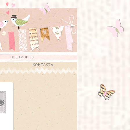
ГДЕ КУПИТЬ
КОНТАКТЫ