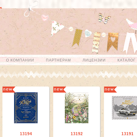
О КОМПАНИИ
ПАРТНЕРАМ
ЛИЦЕНЗИИ
КАТАЛОГ
13194
13192
13191