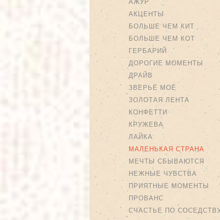
АЖУР
АКЦЕНТЫ
БОЛЬШЕ ЧЕМ КИТ
БОЛЬШЕ ЧЕМ КОТ
ГЕРБАРИЙ
ДОРОГИЕ МОМЕНТЫ
ДРАЙВ
ЗВЕРЬЁ МОЁ
ЗОЛОТАЯ ЛЕНТА
КОНФЕТТИ
КРУЖЕВА
ЛАЙКА
МАЛЕНЬКАЯ СТРАНА
МЕЧТЫ СБЫВАЮТСЯ
НЕЖНЫЕ ЧУВСТВА
ПРИЯТНЫЕ МОМЕНТЫ
ПРОВАНС
СЧАСТЬЕ ПО СОСЕДСТВ