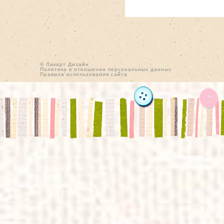
© Лакарт Дизайн
Политика в отношении персональных данных
Правила использования сайта