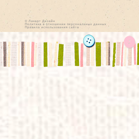
© Лакарт Дизайн
Политика в отношении персональных данных
Правила использования сайта