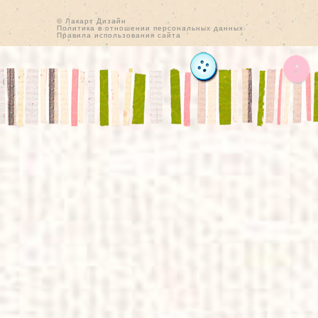
© Лакарт Дизайн
Политика в отношении персональных данных
Правила использования сайта