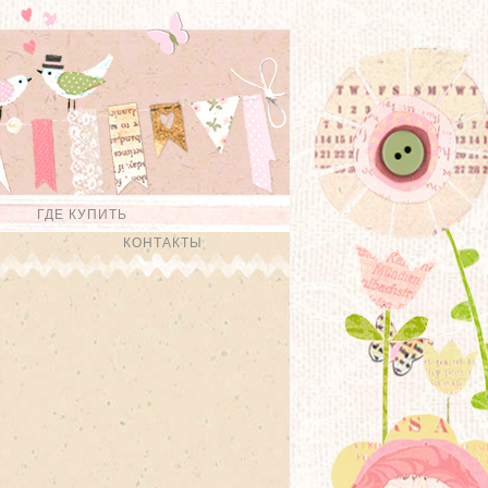
ГДЕ КУПИТЬ
КОНТАКТЫ