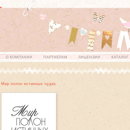
О КОМПАНИИ
ПАРТНЕРАМ
ЛИЦЕНЗИИ
КАТАЛОГ
Мир полон истинных чудес