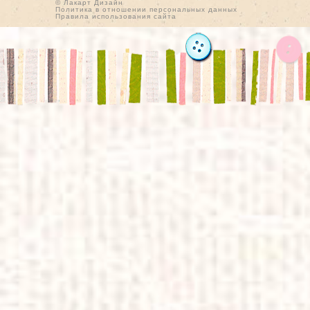
© Лакарт Дизайн
Политика в отношении персональных данных
Правила использования сайта