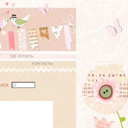
ГДЕ КУПИТЬ
КОНТАКТЫ
ОИСК