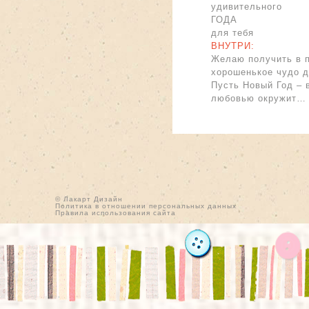
удивительного
ГОДА
для тебя
ВНУТРИ:
Желаю получить в п
хорошенькое чудо д
Пусть Новый Год – 
любовью окружит…
© Лакарт Дизайн
Политика в отношении персональных данных
Правила использования сайта