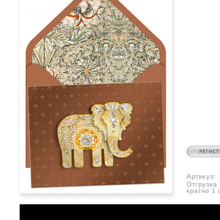
Артикул:
Отгрузка
кратно 1 