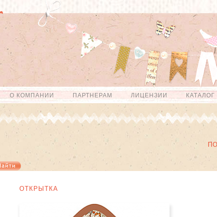
О КОМПАНИИ
ПАРТНЕРАМ
ЛИЦЕНЗИИ
КАТАЛОГ
П
ОТКРЫТКА