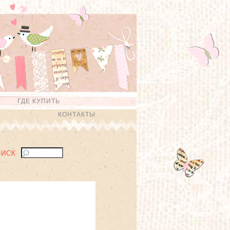
ГДЕ КУПИТЬ
КОНТАКТЫ
ОИСК