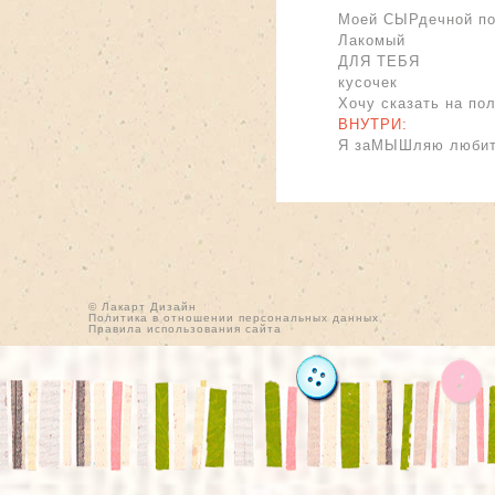
Моей СЫРдечной по
Лакомый
ДЛЯ ТЕБЯ
кусочек
Хочу сказать на п
ВНУТРИ:
Я заМЫШляю любить 
© Лакарт Дизайн
Политика в отношении персональных данных
Правила использования сайта