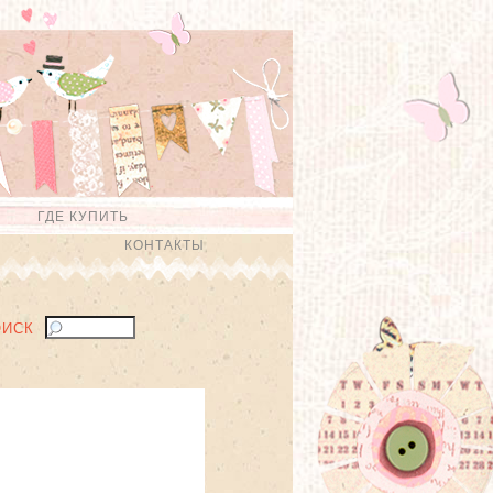
ГДЕ КУПИТЬ
КОНТАКТЫ
ОИСК