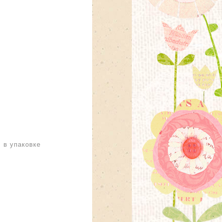
. в упаковке