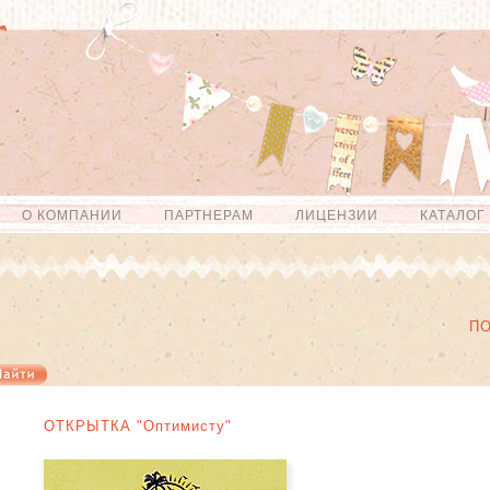
О КОМПАНИИ
ПАРТНЕРАМ
ЛИЦЕНЗИИ
КАТАЛОГ
П
ОТКРЫТКА "Оптимисту"