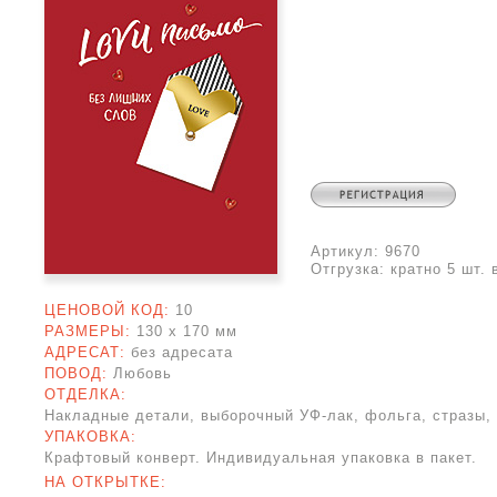
Артикул:
9670
Отгрузка:
кратно 5 шт. 
ЦЕНОВОЙ КОД:
10
РАЗМЕРЫ:
130 x
170 мм
АДРЕСАТ:
без адресата
ПОВОД:
Любовь
ОТДЕЛКА:
Накладные детали, выборочный УФ-лак, фольга, стразы,
УПАКОВКА:
Крафтовый конверт. Индивидуальная упаковка в пакет.
НА ОТКРЫТКЕ: