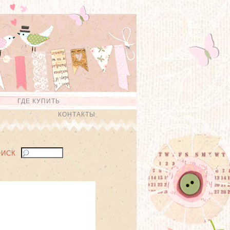
ГДЕ КУПИТЬ
КОНТАКТЫ
ОИСК