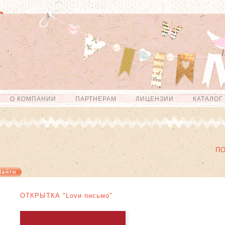
О КОМПАНИИ
ПАРТНЕРАМ
ЛИЦЕНЗИИ
КАТАЛОГ
П
ОТКРЫТКА "Lovи письмо"