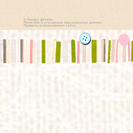
© Лакарт Дизайн
Политика в отношении персональных данных
Правила использования сайта