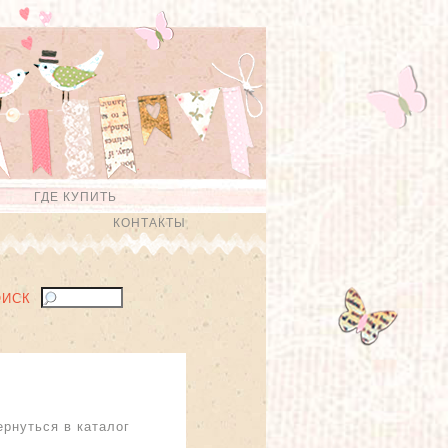
ГДЕ КУПИТЬ
КОНТАКТЫ
ОИСК
ернуться в каталог