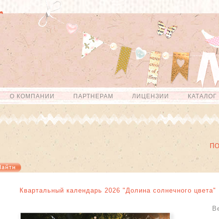
О КОМПАНИИ
ПАРТНЕРАМ
ЛИЦЕНЗИИ
КАТАЛОГ
П
Квартальный календарь 2026 "Долина солнечного цвета"
В