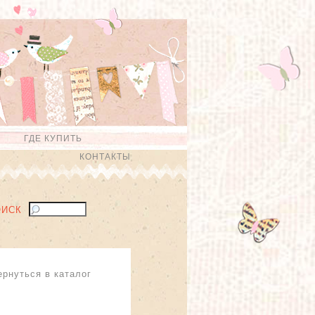
ГДЕ КУПИТЬ
КОНТАКТЫ
ОИСК
ернуться в каталог