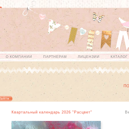
О КОМПАНИИ
ПАРТНЕРАМ
ЛИЦЕНЗИИ
КАТАЛОГ
П
Квартальный календарь 2026 "Расцвет"
В