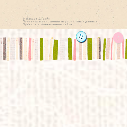
© Лакарт Дизайн
Политика в отношении персональных данных
Правила использования сайта